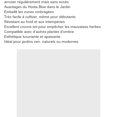
arroser régulièrement mais sans excès.
Avantages du Hosta Blue dans le Jardin
Embellit les zones ombragées
Très facile à cultiver, même pour débutants
Résistant au froid et aux intempéries
Excellent couvre-sol pour empêcher les mauvaises herbes
Compatible avec d’autres plantes d’ombre
Esthétique luxuriante et apaisante
Idéal pour jardins zen, naturels ou modernes