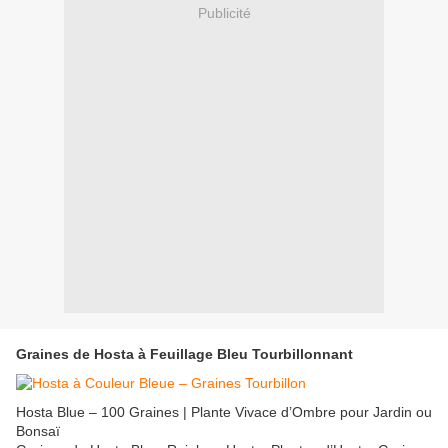
Publicité
Graines de Hosta à Feuillage Bleu Tourbillonnant
Hosta Blue – 100 Graines | Plante Vivace d’Ombre pour Jardin ou
Bonsaï