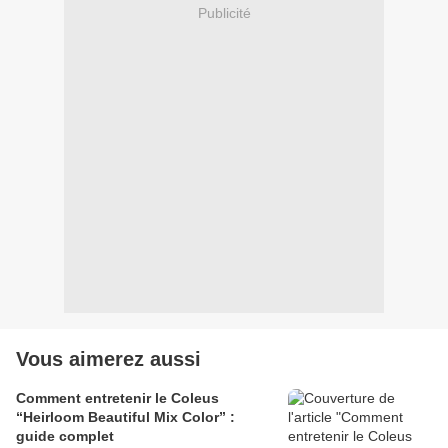
Publicité
Vous aimerez aussi
Comment entretenir le Coleus
“Heirloom Beautiful Mix Color” :
guide complet