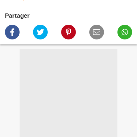
Partager