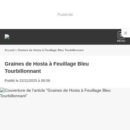
Publicité
MENU
Accueil
» Graines de Hosta à Feuillage Bleu Tourbillonnant
Graines de Hosta à Feuillage Bleu
Tourbillonnant
Publié le 22/11/2025 à 08:56