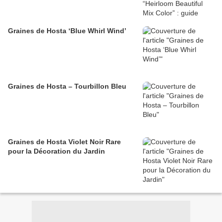
Graines de Hosta ‘Blue Whirl Wind’
Graines de Hosta – Tourbillon Bleu
Graines de Hosta Violet Noir Rare
pour la Décoration du Jardin