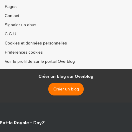
Pages
Contact
Signaler un abus
C.G.U.
Cookies et données personnelles
Préférences cookies
Voir le profil de sur le portail Overblog
Créer un blog sur Overblog
Créer un blog
 Battle Royale - DayZ